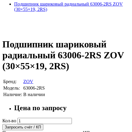
Подшипник шариковый радиальный 63006-2RS ZOV
(30×55×19, 2RS)
Подшипник шариковый
радиальный 63006-2RS ZOV
(30×55×19, 2RS)
Бренд:
ZOV
Модель:
63006-2RS
Наличие:
В наличии
Цена по запросу
Кол-во
Запросить счёт / КП