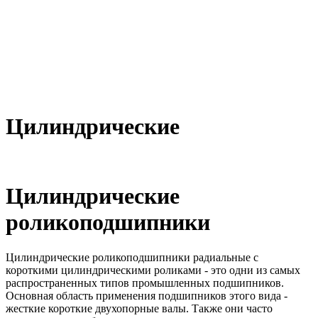
Цилиндрические
Цилиндрические
роликоподшипники
Цилиндрические роликоподшипники радиальные с
короткими цилиндрическими роликами - это одни из самых
распространенных типов промышленных подшипников.
Основная область применения подшипников этого вида -
жесткие короткие двухопорные валы. Также они часто