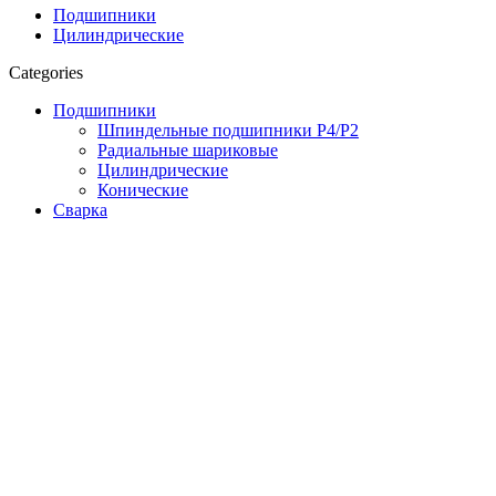
Подшипники
Цилиндрические
Categories
Подшипники
Шпиндельные подшипники P4/P2
Радиальные шариковые
Цилиндрические
Конические
Сварка