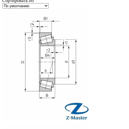
Сортировать по