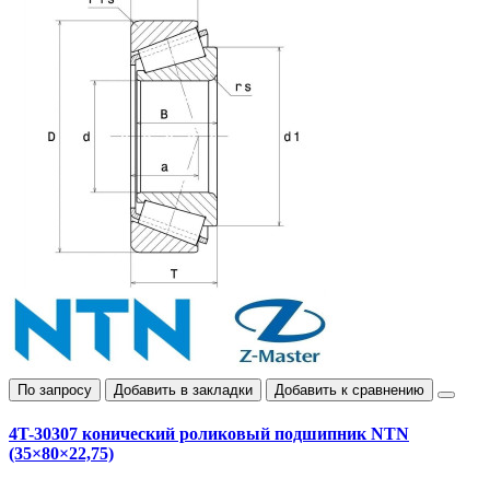
По запросу
Добавить в закладки
Добавить к сравнению
4T-30307 конический роликовый подшипник NTN
(35×80×22,75)