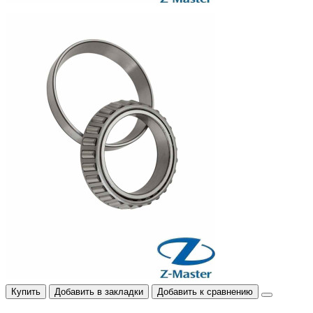
Купить
Добавить в закладки
Добавить к сравнению