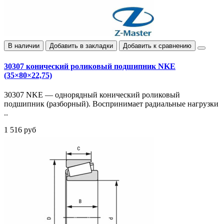
В наличии
Добавить в закладки
Добавить к сравнению
30307 конический роликовый подшипник NKE
(35×80×22,75)
30307 NKE — однорядный конический роликовый
подшипник (разборный). Воспринимает радиальные нагрузки
..
1 516 руб