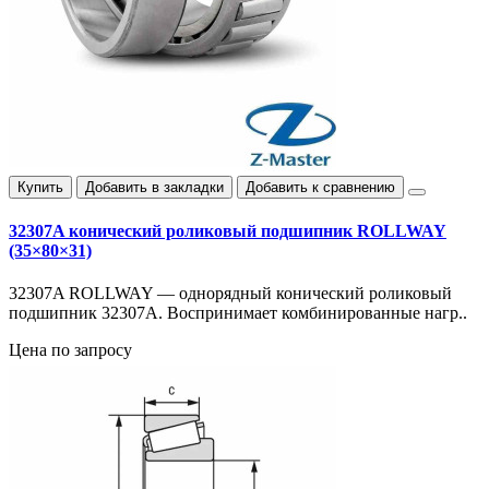
Купить
Добавить в закладки
Добавить к сравнению
32307A конический роликовый подшипник ROLLWAY
(35×80×31)
32307A ROLLWAY — однорядный конический роликовый
подшипник 32307A. Воспринимает комбинированные нагр..
Цена по запросу