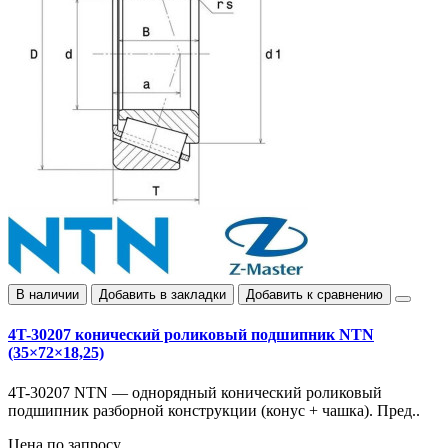
В наличии
Добавить в закладки
Добавить к сравнению
4T-30207 конический роликовый подшипник NTN
(35×72×18,25)
4T-30207 NTN — однорядный конический роликовый
подшипник разборной конструкции (конус + чашка). Пред..
Цена по запросу