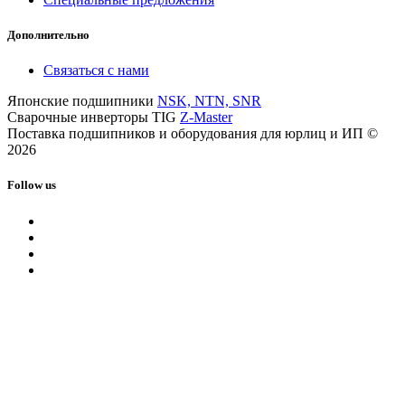
Дополнительно
Связаться с нами
Японские подшипники
NSK, NTN, SNR
Сварочные инверторы TIG
Z-Master
Поставка подшипников и оборудования для юрлиц и ИП ©
2026
Follow us