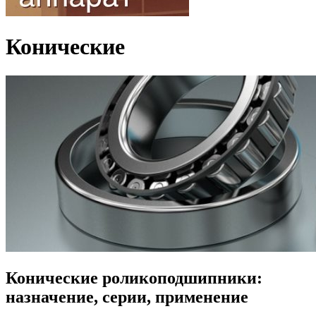
Конические
Конические роликоподшипники:
назначение, серии, применение