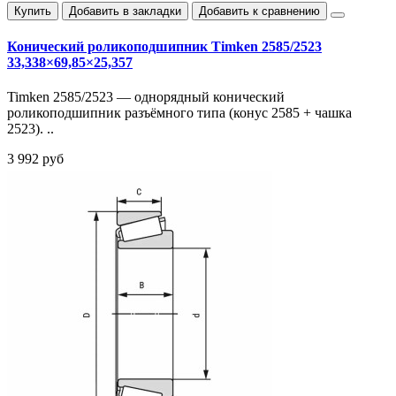
Купить
Добавить в закладки
Добавить к сравнению
Конический роликоподшипник Timken 2585/2523
33,338×69,85×25,357
Timken 2585/2523 — однорядный конический
роликоподшипник разъёмного типа (конус 2585 + чашка
2523). ..
3 992 руб