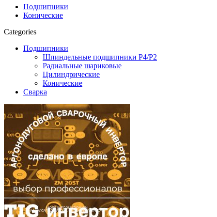
Подшипники
Конические
Categories
Подшипники
Шпиндельные подшипники P4/P2
Радиальные шариковые
Цилиндрические
Конические
Сварка