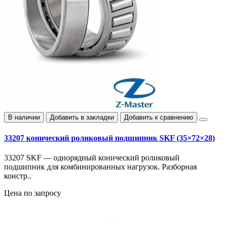
В наличии
Добавить в закладки
Добавить к сравнению
33207 конический роликовый подшипник SKF (35×72×28)
33207 SKF — однорядный конический роликовый
подшипник для комбинированных нагрузок. Разборная
констр..
Цена по запросу