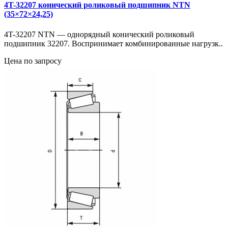
4T-32207 конический роликовый подшипник NTN
(35×72×24,25)
4T-32207 NTN — однорядный конический роликовый
подшипник 32207. Воспринимает комбинированные нагрузк..
Цена по запросу