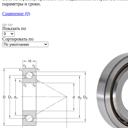
параметры и сроки.
Сравнение (0)
Показать по
Сортировать по