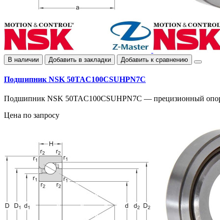
В наличии
Добавить в закладки
Добавить к сравнению
Подшипник NSK 50TAC100CSUHPN7C
Подшипник NSK 50TAC100CSUHPN7C — прецизионный опорный
Цена по запросу