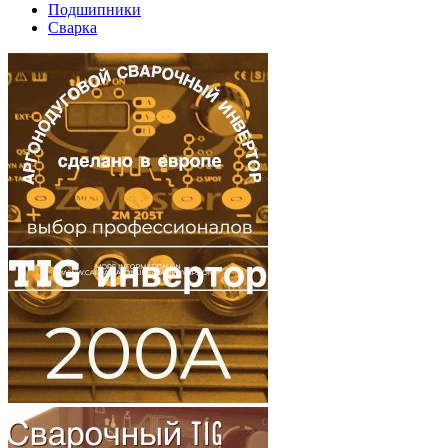
Подшипники
Сварка