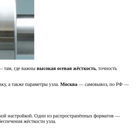
— там, где важны
высокая осевая жёсткость
, точность
ку, а также параметры узла.
Москва
— самовывоз, по РФ —
кой настройкой. Один из распространённых форматов —
еспечения жёсткости узла.