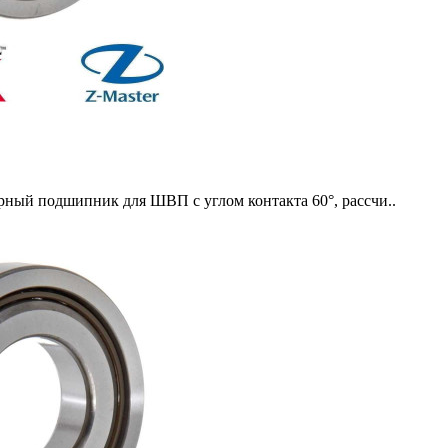
 подшипник для ШВП с углом контакта 60°, рассчи..