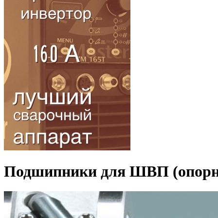
Подшипники для ШВП (опорн