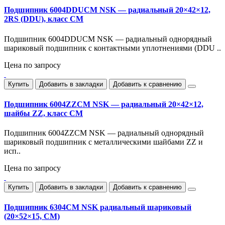
Подшипник 6004DDUCM NSK — радиальный 20×42×12,
2RS (DDU), класс CM
Подшипник 6004DDUCM NSK — радиальный однорядный
шариковый подшипник с контактными уплотнениями (DDU ..
Цена по запросу
Купить
Добавить в закладки
Добавить к сравнению
Подшипник 6004ZZCM NSK — радиальный 20×42×12,
шайбы ZZ, класс CM
Подшипник 6004ZZCM NSK — радиальный однорядный
шариковый подшипник с металлическими шайбами ZZ и
исп..
Цена по запросу
Купить
Добавить в закладки
Добавить к сравнению
Подшипник 6304CM NSK радиальный шариковый
(20×52×15, CM)