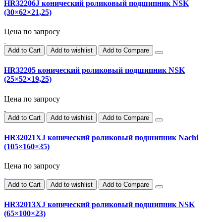
HR32206J конический роликовый подшипник NSK
(30×62×21,25)
Цена по запросу
Add to Cart
Add to wishlist
Add to Compare
HR32205 конический роликовый подшипник NSK
(25×52×19,25)
Цена по запросу
Add to Cart
Add to wishlist
Add to Compare
HR32021XJ конический роликовый подшипник Nachi
(105×160×35)
Цена по запросу
Add to Cart
Add to wishlist
Add to Compare
HR32013XJ конический роликовый подшипник NSK
(65×100×23)