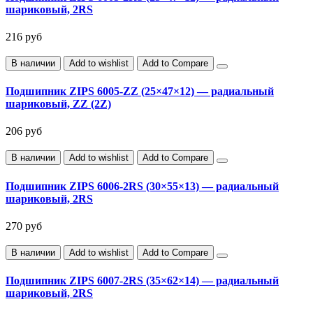
шариковый, 2RS
216 руб
В наличии
Add to wishlist
Add to Compare
Подшипник ZIPS 6005-ZZ (25×47×12) — радиальный
шариковый, ZZ (2Z)
206 руб
В наличии
Add to wishlist
Add to Compare
Подшипник ZIPS 6006-2RS (30×55×13) — радиальный
шариковый, 2RS
270 руб
В наличии
Add to wishlist
Add to Compare
Подшипник ZIPS 6007-2RS (35×62×14) — радиальный
шариковый, 2RS