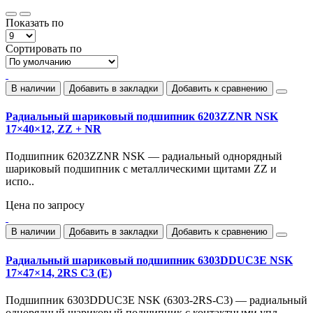
Показать по
Сортировать по
В наличии
Добавить в закладки
Добавить к сравнению
Радиальный шариковый подшипник 6203ZZNR NSK
17×40×12, ZZ + NR
Подшипник 6203ZZNR NSK — радиальный однорядный
шариковый подшипник с металлическими щитами ZZ и
испо..
Цена по запросу
В наличии
Добавить в закладки
Добавить к сравнению
Радиальный шариковый подшипник 6303DDUC3E NSK
17×47×14, 2RS C3 (E)
Подшипник 6303DDUC3E NSK (6303-2RS-C3) — радиальный
однорядный шариковый подшипник с контактными упл..