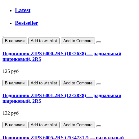
Latest
Bestseller
В наличии
Add to wishlist
Add to Compare
Подшипник ZIPS 6000-2RS (10×26×8) — радиальный
шариковый, 2RS
125 руб
В наличии
Add to wishlist
Add to Compare
Подшипник ZIPS 6001-2RS (12×28×8) — радиальный
шариковый, 2RS
132 руб
В наличии
Add to wishlist
Add to Compare
Подшипник ZIPS 6005-2RS (25×47×12) — радиальный