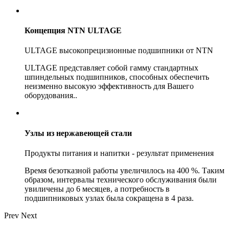
Концепция NTN ULTAGE
ULTAGE высокопрецизионные подшипники от NTN
ULTAGE представляет собой гамму стандартных
шпиндельных подшипников, способных обеспечить
неизменно высокую эффективность для Вашего
оборудования..
Узлы из нержавеющей стали
Продукты питания и напитки - результат применения
Время безотказной работы увеличилось на 400 %. Таким
образом, интервалы технического обслуживания были
увиличены до 6 месяцев, а потребность в
подшипниковых узлах была сокращена в 4 раза.
Prev
Next