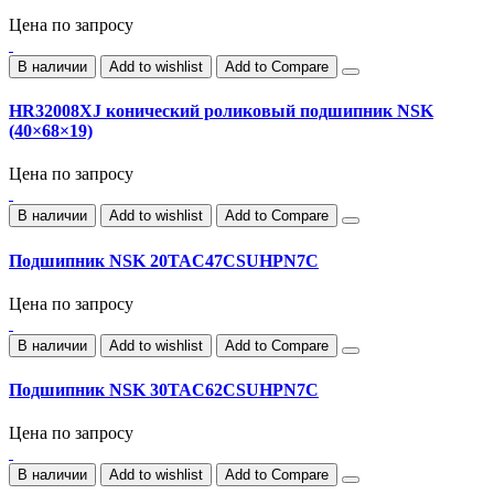
Цена по запросу
В наличии
Add to wishlist
Add to Compare
HR32008XJ конический роликовый подшипник NSK
(40×68×19)
Цена по запросу
В наличии
Add to wishlist
Add to Compare
Подшипник NSK 20TAC47CSUHPN7C
Цена по запросу
В наличии
Add to wishlist
Add to Compare
Подшипник NSK 30TAC62CSUHPN7C
Цена по запросу
В наличии
Add to wishlist
Add to Compare