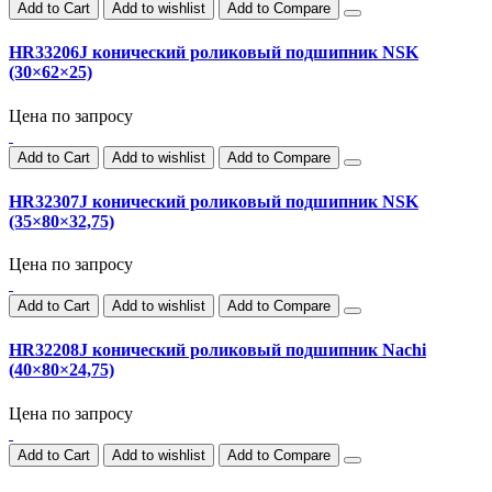
Add to Cart
Add to wishlist
Add to Compare
HR33206J конический роликовый подшипник NSK
(30×62×25)
Цена по запросу
Add to Cart
Add to wishlist
Add to Compare
HR32307J конический роликовый подшипник NSK
(35×80×32,75)
Цена по запросу
Add to Cart
Add to wishlist
Add to Compare
HR32208J конический роликовый подшипник Nachi
(40×80×24,75)
Цена по запросу
Add to Cart
Add to wishlist
Add to Compare