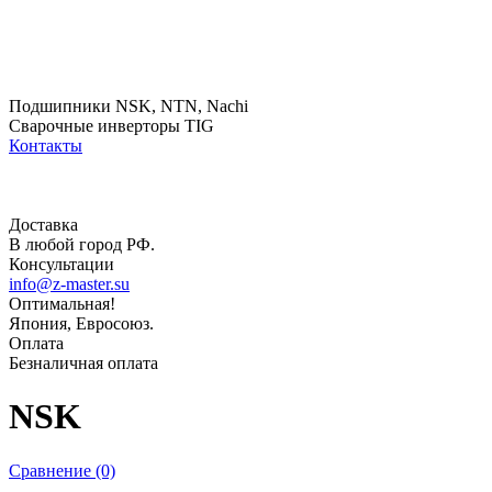
Подшипники NSK, NTN, Nachi
Сварочные инверторы TIG
Контакты
Доставка
В любой город РФ.
Консультации
info@z-master.su
Оптимальная!
Япония, Евросоюз.
Оплата
Безналичная оплата
NSK
Сравнение (0)