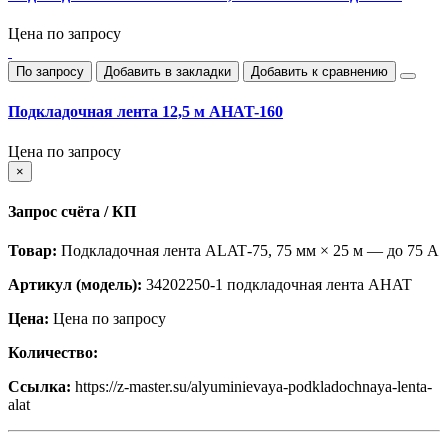
Цена по запросу
По запросу
Добавить в закладки
Добавить к сравнению
Подкладочная лента 12,5 м AHAT-160
Цена по запросу
×
Запрос счёта / КП
Товар:
Подкладочная лента ALAT‑75, 75 мм × 25 м — до 75 А
Артикул (модель):
34202250-1 подкладочная лента AHAT
Цена:
Цена по запросу
Количество:
Ссылка:
https://z-master.su/alyuminievaya-podkladochnaya-lenta-
alat