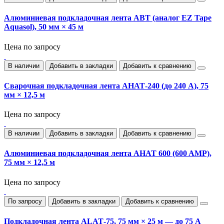
Алюминиевая подкладочная лента ABT (аналог EZ Tape
Aquasol), 50 мм × 45 м
Цена по запросу
В наличии
Добавить в закладки
Добавить к сравнению
Сварочная подкладочная лента AHAT‑240 (до 240 А), 75
мм × 12,5 м
Цена по запросу
В наличии
Добавить в закладки
Добавить к сравнению
Алюминиевая подкладочная лента AHAT 600 (600 AMP),
75 мм × 12,5 м
Цена по запросу
По запросу
Добавить в закладки
Добавить к сравнению
Подкладочная лента ALAT‑75, 75 мм × 25 м — до 75 А