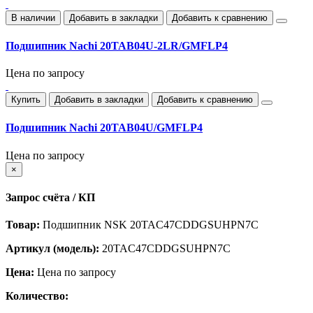
В наличии
Добавить в закладки
Добавить к сравнению
Подшипник Nachi 20TAB04U-2LR/GMFLP4
Цена по запросу
Купить
Добавить в закладки
Добавить к сравнению
Подшипник Nachi 20TAB04U/GMFLP4
Цена по запросу
×
Запрос счёта / КП
Товар:
Подшипник NSK 20TAC47CDDGSUHPN7C
Артикул (модель):
20TAC47CDDGSUHPN7C
Цена:
Цена по запросу
Количество: