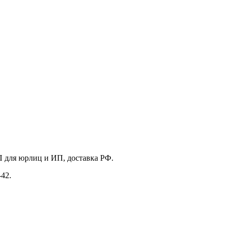
 для юрлиц и ИП, доставка РФ.
-42.