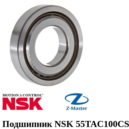
Подшипник NSK 55TAC100C