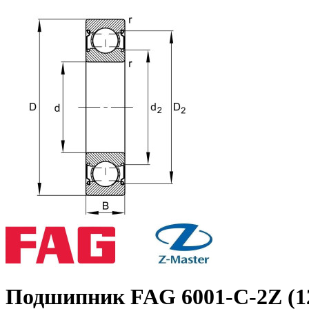
Подшипник FAG 6001-C-2Z (1