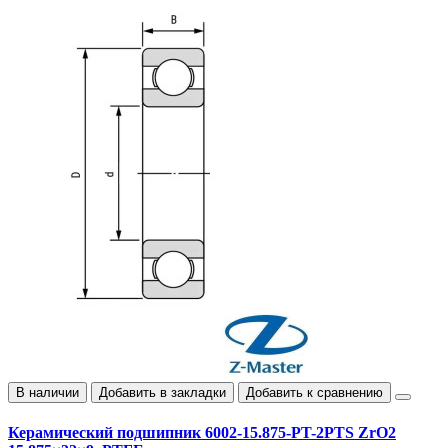
В наличии
Добавить в закладки
Добавить к сравнению
Керамический подшипник 6002-15.875-PT-2PTS ZrO2