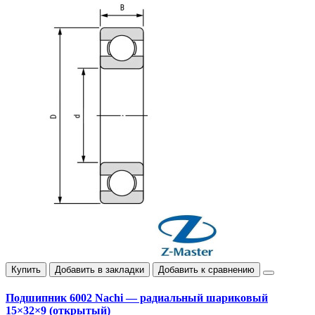
Купить
Добавить в закладки
Добавить к сравнению
Подшипник 6002 Nachi — радиальный шариковый
15×32×9 (открытый)