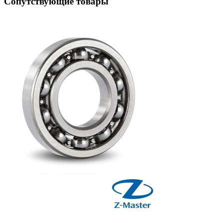
Сопутствующие товары