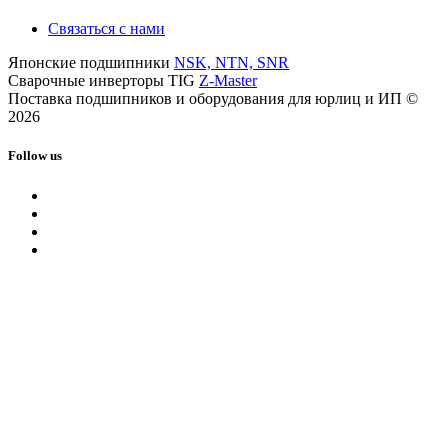
Связаться с нами
Японские подшипники
NSK, NTN, SNR
Сварочные инверторы TIG
Z-Master
Поставка подшипников и оборудования для юрлиц и ИП ©
2026
Follow us