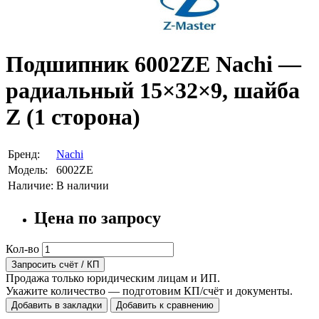
Подшипник 6002ZE Nachi —
радиальный 15×32×9, шайба
Z (1 сторона)
Бренд:
Nachi
Модель:
6002ZE
Наличие:
В наличии
Цена по запросу
Кол-во
Запросить счёт / КП
Продажа только юридическим лицам и ИП.
Укажите количество — подготовим КП/счёт и документы.
Добавить в закладки
Добавить к сравнению