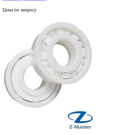
Цена по запросу