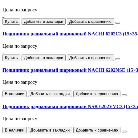
Цена по запросу
Купить
Добавить в закладки
Добавить к сравнению
Подшипник радиальный шариковый NACHI 6202C3 (15×35×1
Цена по запросу
Купить
Добавить в закладки
Добавить к сравнению
Подшипник радиальный шариковый NACHI 6202NSE (15×3
Цена по запросу
В наличии
Добавить в закладки
Добавить к сравнению
Подшипник радиальный шариковый NSK 6202VVC3 (15×35
Цена по запросу
В наличии
Добавить в закладки
Добавить к сравнению