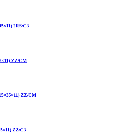
5×11) 2RS/C3
5×11) ZZ/CM
5×35×11) ZZ/CM
5×11) ZZ/C3