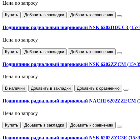
Цена по запросу
Купить
Добавить в закладки
Добавить к сравнению
Подшипник радиальный шариковый NSK 6202DDUC3 (15×3
Цена по запросу
Купить
Добавить в закладки
Добавить к сравнению
Подшипник радиальный шариковый NSK 6202ZZCM (15×3
Цена по запросу
В наличии
Добавить в закладки
Добавить к сравнению
Подшипник радиальный шариковый NACHI 6202ZZECM (1
Цена по запросу
Купить
Добавить в закладки
Добавить к сравнению
Подшипник радиальный шариковый NSK 6202ZZC3E (15×3