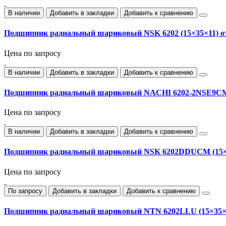
В наличии
Добавить в закладки
Добавить к сравнению
Подшипник радиальный шариковый NSK 6202 (15×35×11) 
Цена по запросу
В наличии
Добавить в закладки
Добавить к сравнению
Подшипник радиальный шариковый NACHI 6202-2NSE9CM
Цена по запросу
В наличии
Добавить в закладки
Добавить к сравнению
Подшипник радиальный шариковый NSK 6202DDUCM (15×
Цена по запросу
По запросу
Добавить в закладки
Добавить к сравнению
Подшипник радиальный шариковый NTN 6202LLU (15×35×