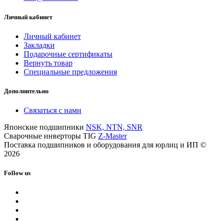
Личный кабинет
Личный кабинет
Закладки
Подарочные сертификаты
Вернуть товар
Специальные предложения
Дополнительно
Связаться с нами
Японские подшипники
NSK, NTN, SNR
Сварочные инверторы TIG
Z-Master
Поставка подшипников и оборудования для юрлиц и ИП ©
2026
Follow us