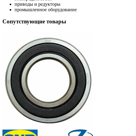
приводы и редукторы
промышленное оборудование
Сопутствующие товары