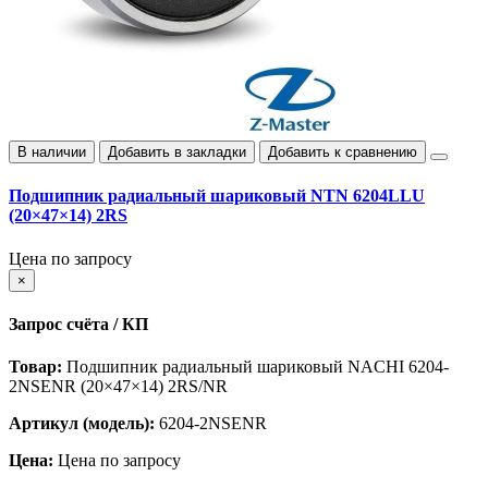
В наличии
Добавить в закладки
Добавить к сравнению
Подшипник радиальный шариковый NTN 6204LLU
(20×47×14) 2RS
Цена по запросу
×
Запрос счёта / КП
Товар:
Подшипник радиальный шариковый NACHI 6204-
2NSENR (20×47×14) 2RS/NR
Артикул (модель):
6204-2NSENR
Цена:
Цена по запросу