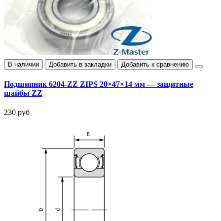
В наличии
Добавить в закладки
Добавить к сравнению
Подшипник 6204-ZZ ZIPS 20×47×14 мм — защитные
шайбы ZZ
230 руб