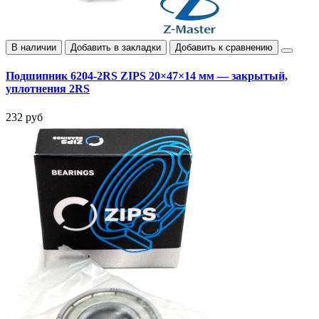
В наличии
Добавить в закладки
Добавить к сравнению
Подшипник 6204-2RS ZIPS 20×47×14 мм — закрытый,
уплотнения 2RS
232 руб