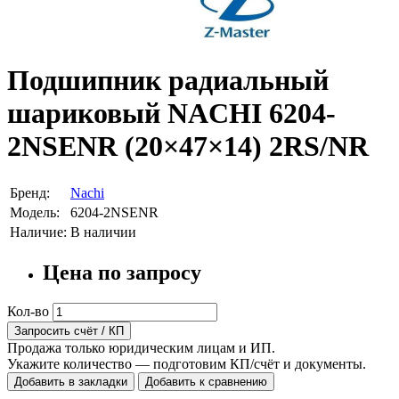
Подшипник радиальный
шариковый NACHI 6204-
2NSENR (20×47×14) 2RS/NR
Бренд:
Nachi
Модель:
6204-2NSENR
Наличие:
В наличии
Цена по запросу
Кол-во
Запросить счёт / КП
Продажа только юридическим лицам и ИП.
Укажите количество — подготовим КП/счёт и документы.
Добавить в закладки
Добавить к сравнению