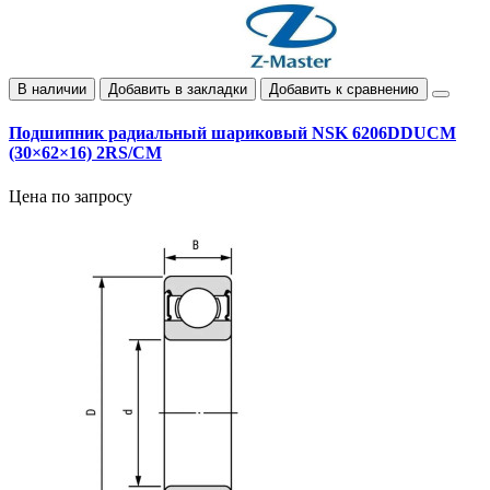
В наличии
Добавить в закладки
Добавить к сравнению
Подшипник радиальный шариковый NSK 6206DDUCM
(30×62×16) 2RS/CM
Цена по запросу