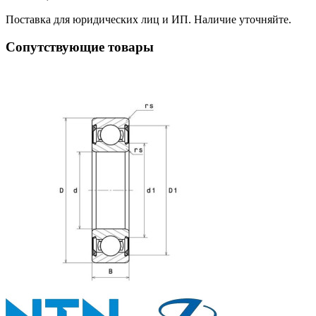
Поставка для юридических лиц и ИП. Наличие уточняйте.
Сопутствующие товары