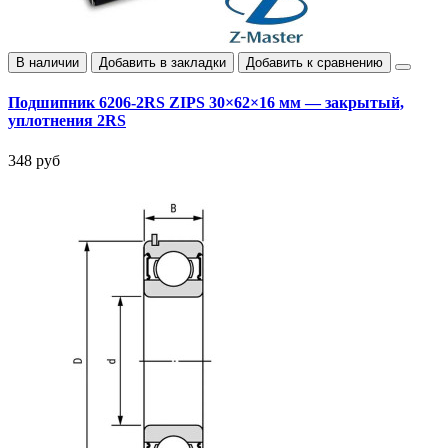
В наличии
Добавить в закладки
Добавить к сравнению
Подшипник 6206-2RS ZIPS 30×62×16 мм — закрытый,
уплотнения 2RS
348 руб