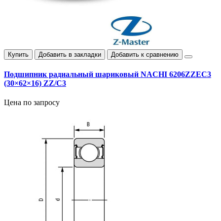
Купить
Добавить в закладки
Добавить к сравнению
Подшипник радиальный шариковый NACHI 6206ZZEC3
(30×62×16) ZZ/C3
Цена по запросу