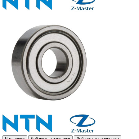
В наличии
Добавить в закладки
Добавить к сравнению