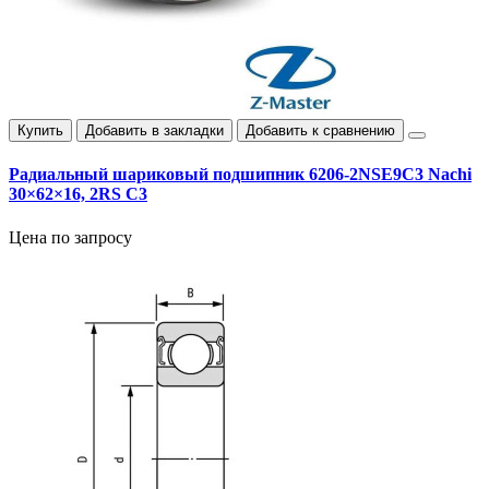
Купить
Добавить в закладки
Добавить к сравнению
Радиальный шариковый подшипник 6206-2NSE9C3 Nachi
30×62×16, 2RS C3
Цена по запросу