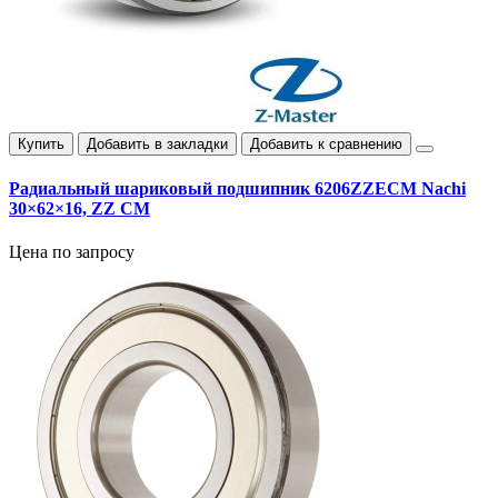
Купить
Добавить в закладки
Добавить к сравнению
Радиальный шариковый подшипник 6206ZZECM Nachi
30×62×16, ZZ CM
Цена по запросу