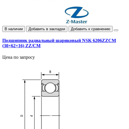
В наличии
Добавить в закладки
Добавить к сравнению
Подшипник радиальный шариковый NSK 6206ZZCM
(30×62×16) ZZ/CM
Цена по запросу