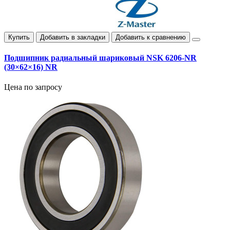
Купить
Добавить в закладки
Добавить к сравнению
Подшипник радиальный шариковый NSK 6206-NR
(30×62×16) NR
Цена по запросу