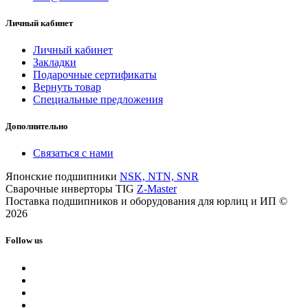
Личный кабинет
Личный кабинет
Закладки
Подарочные сертификаты
Вернуть товар
Специальные предложения
Дополнительно
Связаться с нами
Японские подшипники
NSK, NTN, SNR
Сварочные инверторы TIG
Z-Master
Поставка подшипников и оборудования для юрлиц и ИП ©
2026
Follow us