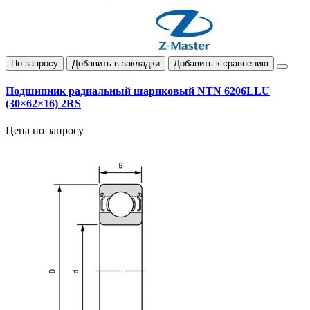
По запросу
Добавить в закладки
Добавить к сравнению
Подшипник радиальный шариковый NTN 6206LLU
(30×62×16) 2RS
Цена по запросу