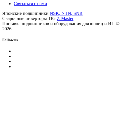
Связаться с нами
Японские подшипники
NSK, NTN, SNR
Сварочные инверторы TIG
Z-Master
Поставка подшипников и оборудования для юрлиц и ИП ©
2026
Follow us