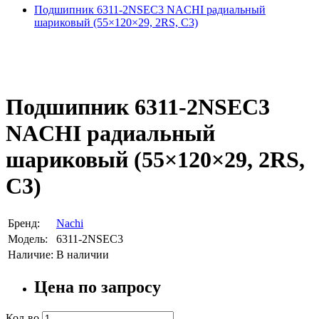
Подшипник 6311-2NSEC3 NACHI радиальный
шариковый (55×120×29, 2RS, C3)
Подшипник 6311-2NSEC3
NACHI радиальный
шариковый (55×120×29, 2RS,
C3)
Бренд:
Nachi
Модель:
6311-2NSEC3
Наличие:
В наличии
Цена по запросу
Кол-во