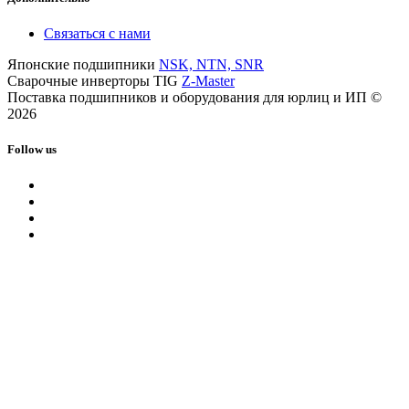
Связаться с нами
Японские подшипники
NSK, NTN, SNR
Сварочные инверторы TIG
Z-Master
Поставка подшипников и оборудования для юрлиц и ИП ©
2026
Follow us