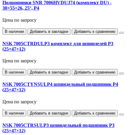
Подшипники SNR 7006HVDUJ74 (комплект DU) -
30×55×26, 25°, P4
Цена по запросу
В наличии
Добавить в закладки
Добавить к сравнению
NSK 7005CTRDULP3 комплект для шпинделей P3
(25×47×12)
Цена по запросу
В наличии
Добавить в закладки
Добавить к сравнению
NSK 7005CTYNSULP4 шпиндельный подшипник P4
(25×47×12)
Цена по запросу
В наличии
Добавить в закладки
Добавить к сравнению
NSK 7005CTRSULP3 шпиндельный подшипник P3
(25×47×12)