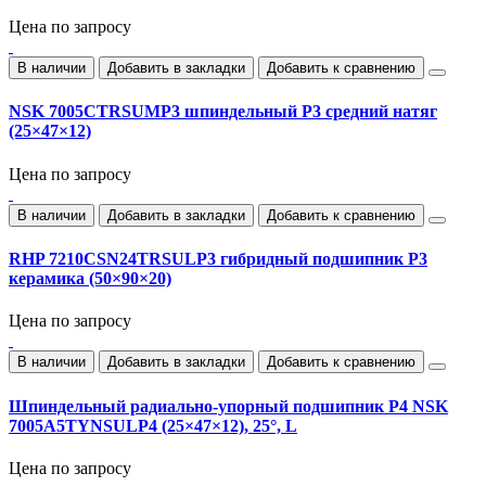
Цена по запросу
В наличии
Добавить в закладки
Добавить к сравнению
NSK 7005CTRSUMP3 шпиндельный P3 средний натяг
(25×47×12)
Цена по запросу
В наличии
Добавить в закладки
Добавить к сравнению
RHP 7210CSN24TRSULP3 гибридный подшипник P3
керамика (50×90×20)
Цена по запросу
В наличии
Добавить в закладки
Добавить к сравнению
Шпиндельный радиально‑упорный подшипник P4 NSK
7005A5TYNSULP4 (25×47×12), 25°, L
Цена по запросу