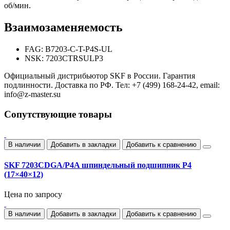
об/мин.
Взаимозаменяемость
FAG: B7203-C-T-P4S-UL
NSK: 7203CTRSULP3
Официальный дистрибьютор SKF в России. Гарантия
подлинности. Доставка по РФ. Тел: +7 (499) 168-24-42, email:
info@z-master.su
Сопутствующие товары
В наличии
Добавить в закладки
Добавить к сравнению
SKF 7203CDGA/P4A шпиндельный подшипник P4
(17×40×12)
Цена по запросу
В наличии
Добавить в закладки
Добавить к сравнению