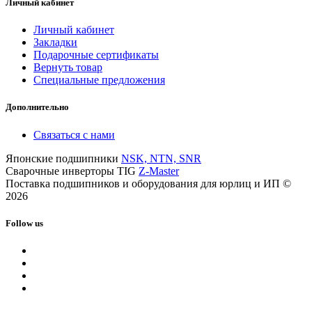
Личный кабинет
Личный кабинет
Закладки
Подарочные сертификаты
Вернуть товар
Специальные предложения
Дополнительно
Связаться с нами
Японские подшипники
NSK, NTN, SNR
Сварочные инверторы TIG
Z-Master
Поставка подшипников и оборудования для юрлиц и ИП ©
2026
Follow us