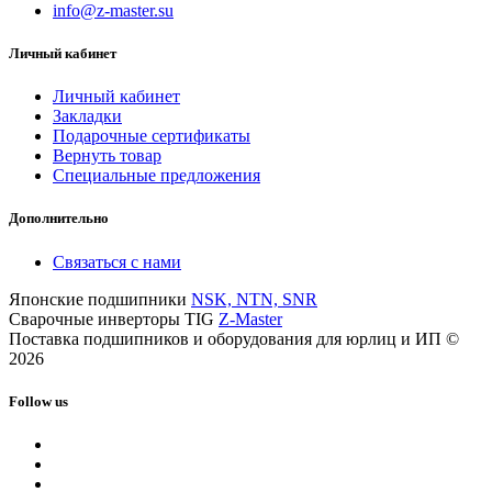
info@z-master.su
Личный кабинет
Личный кабинет
Закладки
Подарочные сертификаты
Вернуть товар
Специальные предложения
Дополнительно
Связаться с нами
Японские подшипники
NSK, NTN, SNR
Сварочные инверторы TIG
Z-Master
Поставка подшипников и оборудования для юрлиц и ИП ©
2026
Follow us