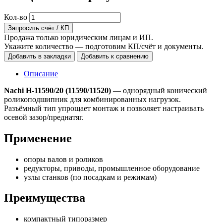
Кол-во
Запросить счёт / КП
Продажа только юридическим лицам и ИП.
Укажите количество — подготовим КП/счёт и документы.
Добавить в закладки
Добавить к сравнению
Описание
Nachi H-11590/20 (11590/11520)
— однорядный конический
роликоподшипник для комбинированных нагрузок.
Разъёмный тип упрощает монтаж и позволяет настраивать
осевой зазор/преднатяг.
Применение
опоры валов и роликов
редукторы, приводы, промышленное оборудование
узлы станков (по посадкам и режимам)
Преимущества
компактный типоразмер