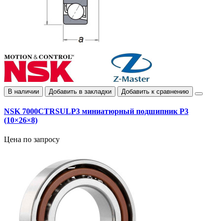
В наличии
Добавить в закладки
Добавить к сравнению
NSK 7000CTRSULP3 миниатюрный подшипник P3
(10×26×8)
Цена по запросу