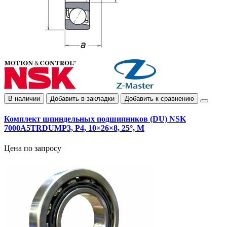
В наличии
Добавить в закладки
Добавить к сравнению
Комплект шпиндельных подшипников (DU) NSK
7000A5TRDUMP3, P4, 10×26×8, 25°, M
Цена по запросу