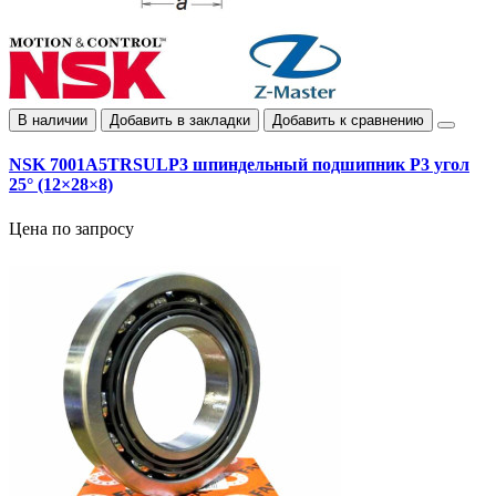
В наличии
Добавить в закладки
Добавить к сравнению
NSK 7001A5TRSULP3 шпиндельный подшипник P3 угол
25° (12×28×8)
Цена по запросу