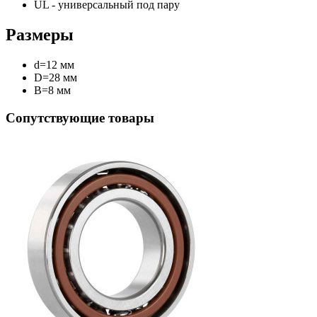
UL - универсальный под пару
Размеры
d=12 мм
D=28 мм
B=8 мм
Сопутствующие товары