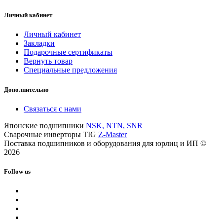
Личный кабинет
Личный кабинет
Закладки
Подарочные сертификаты
Вернуть товар
Специальные предложения
Дополнительно
Связаться с нами
Японские подшипники
NSK, NTN, SNR
Сварочные инверторы TIG
Z-Master
Поставка подшипников и оборудования для юрлиц и ИП ©
2026
Follow us