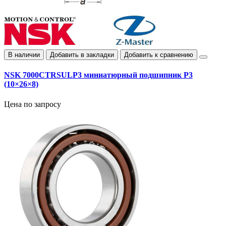
В наличии
Добавить в закладки
Добавить к сравнению
NSK 7000CTRSULP3 миниатюрный подшипник P3
(10×26×8)
Цена по запросу