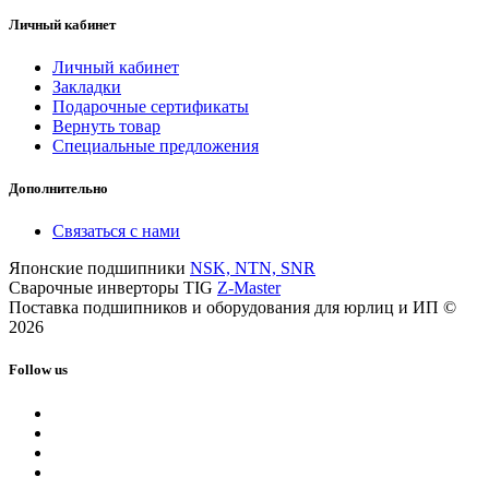
Личный кабинет
Личный кабинет
Закладки
Подарочные сертификаты
Вернуть товар
Специальные предложения
Дополнительно
Связаться с нами
Японские подшипники
NSK, NTN, SNR
Сварочные инверторы TIG
Z-Master
Поставка подшипников и оборудования для юрлиц и ИП ©
2026
Follow us