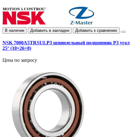
В наличии
Добавить в закладки
Добавить к сравнению
NSK 7000A5TRSULP3 шпиндельный подшипник P3 угол
25° (10×26×8)
Цена по запросу