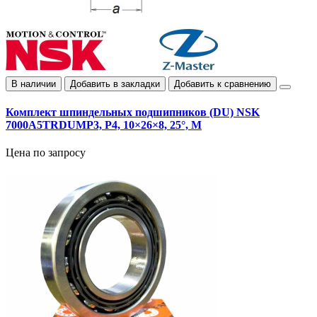
В наличии
Добавить в закладки
Добавить к сравнению
Комплект шпиндельных подшипников (DU) NSK
7000A5TRDUMP3, P4, 10×26×8, 25°, M
Цена по запросу