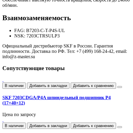
об/мин.
Взаимозаменяемость
FAG: B7203-C-T-P4S-UL
NSK: 7203CTRSULP3
Официальный дистрибьютор SKF в России. Гарантия
подлинности. Доставка по РФ. Тел: +7 (499) 168-24-42, email:
info@z-master.su
Сопутствующие товары
В наличии
Добавить в закладки
Добавить к сравнению
SKF 7203CDGA/P4A шпиндельный подшипник P4
(17×40×12)
Цена по запросу
В наличии
Добавить в закладки
Добавить к сравнению